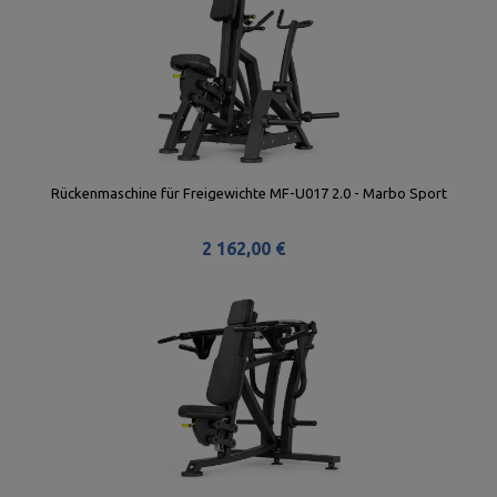
Rückenmaschine für Freigewichte MF-U017 2.0 - Marbo Sport
2 162,00 €