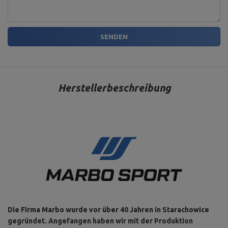
SENDEN
Herstellerbeschreibung
Die Firma Marbo wurde vor über 40 Jahren in Starachowice
gegründet. Angefangen haben wir mit der Produktion