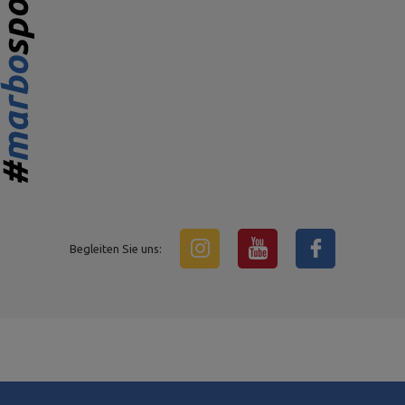
Begleiten Sie uns: