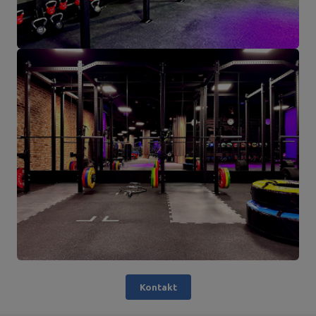
Kontakt