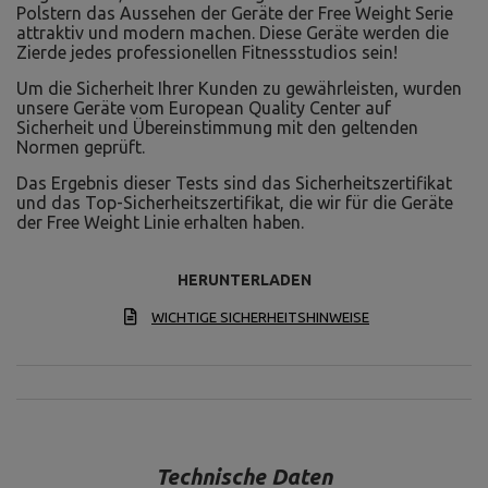
Polstern das Aussehen der Geräte der Free Weight Serie
attraktiv und modern machen. Diese Geräte werden die
Zierde jedes professionellen Fitnessstudios sein!
Um die Sicherheit Ihrer Kunden zu gewährleisten, wurden
unsere Geräte vom European Quality Center auf
Sicherheit und Übereinstimmung mit den geltenden
Normen geprüft.
Das Ergebnis dieser Tests sind das Sicherheitszertifikat
und das Top-Sicherheitszertifikat, die wir für die Geräte
der Free Weight Linie erhalten haben.
HERUNTERLADEN
WICHTIGE SICHERHEITSHINWEISE
Technische Daten