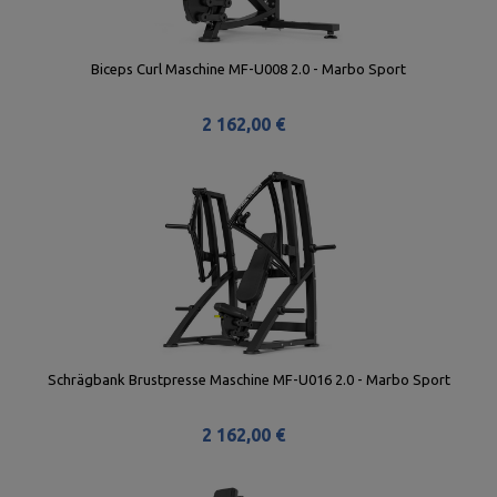
Biceps Curl Maschine MF-U008 2.0 - Marbo Sport
2 162,00 €
Schrägbank Brustpresse Maschine MF-U016 2.0 - Marbo Sport
2 162,00 €