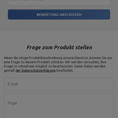
BEWERTUNG ABSCHICKEN
Frage zum Produkt stellen
Wenn die obige Produktbeschreibung unzureichend ist, können Sie uns
eine Frage zu diesem Produkt schicken. Wir werden versuchen, Ihre
Frage so schnell wie möglich zu beantworten.
Deine Daten werden
gemäß
der Datenschutzerklärung
bearbeitet.
E-mail
Frage