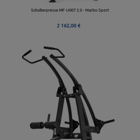
Schulterpresse MF-U007 2.0 - Marbo Sport
2 162,00 €