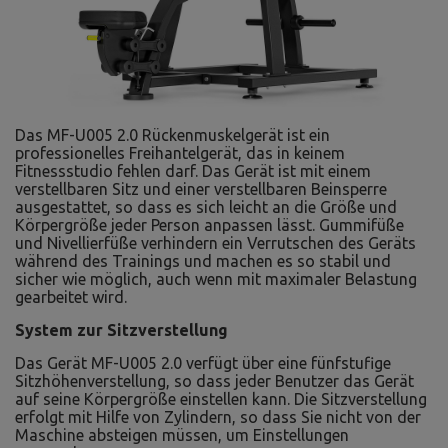
Das MF-U005 2.0 Rückenmuskelgerät ist ein
professionelles Freihantelgerät, das in keinem
Fitnessstudio fehlen darf. Das Gerät ist mit einem
verstellbaren Sitz und einer verstellbaren Beinsperre
ausgestattet, so dass es sich leicht an die Größe und
Körpergröße jeder Person anpassen lässt. Gummifüße
und Nivellierfüße verhindern ein Verrutschen des Geräts
während des Trainings und machen es so stabil und
sicher wie möglich, auch wenn mit maximaler Belastung
gearbeitet wird.
System zur Sitzverstellung
Das Gerät MF-U005 2.0 verfügt über eine fünfstufige
Sitzhöhenverstellung, so dass jeder Benutzer das Gerät
auf seine Körpergröße einstellen kann. Die Sitzverstellung
erfolgt mit Hilfe von Zylindern, so dass Sie nicht von der
Maschine absteigen müssen, um Einstellungen