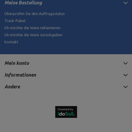
Meine Bestellung
Überprüfen Sie den Auftragsstatus
Track-Paket
Ich möchte die Ware reklamieren
Ich möchte die Ware zurückgeben
Kontakt
Mein konto
Informationen
Andere