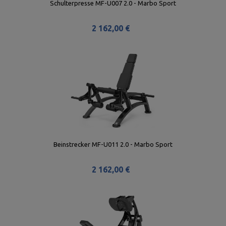
Schulterpresse MF-U007 2.0 - Marbo Sport
2 162,00 €
Beinstrecker MF-U011 2.0 - Marbo Sport
2 162,00 €