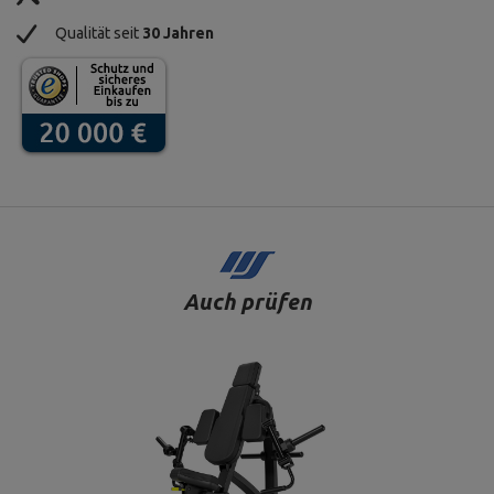
Qualität seit
30 Jahren
Auch prüfen