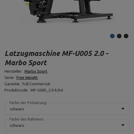
Latzugmaschine MF-U005 2.0 -
Marbo Sport
Hersteller:
Marbo Sport
Serie:
Free Weight
Garantie:
Full Commercial
Produktcode:
MF-U005_2.0-k2t4
Farbe der Polsterung:
schwarz
Farbe des Rahmens:
schwarz