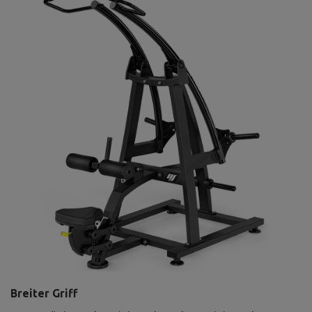
Breiter Griff