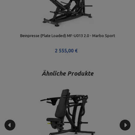
Beinpresse (Plate Loaded) MF-U013 2.0 - Marbo Sport
2 555,00 €
Ähnliche Produkte