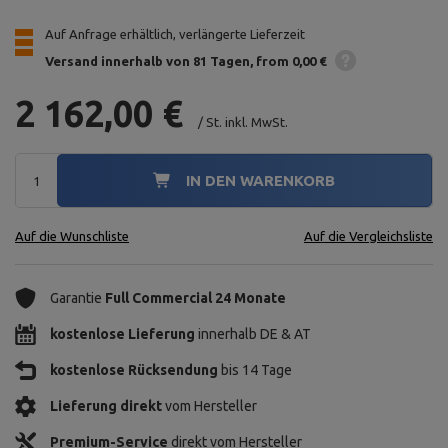
Auf Anfrage erhältlich, verlängerte Lieferzeit
Versand innerhalb von 81 Tagen
from 0,00 €
2 162,00 €
/
St.
inkl. MwSt.
IN DEN WARENKORB
Auf die Wunschliste
Auf die Vergleichsliste
Garantie
Full Commercial 24 Monate
kostenlose Lieferung
innerhalb DE & AT
kostenlose Rücksendung
bis 14 Tage
Lieferung direkt
vom Hersteller
Premium-Service
direkt vom Hersteller