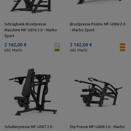
Schrägbank Brustpresse
Brustpresse Positiv MF-U004 2.0
Maschine MF-U016 2.0 - Marbo
- Marbo Sport
Sport
2 162,00 €
2 162,00 €
inkl. MwSt.
inkl. MwSt.
Schulterpresse MF-U007 2.0 -
Dip Presse MF-U009 2.0 - Marbo