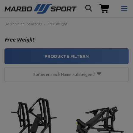
Sie sind hier:
Startseite
Free Weight
Free Weight
PRODUKTE FILTERN
Sortieren nach Name aufsteigend