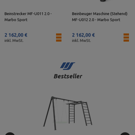
Beinstrecker MF-U011 2.0 -
Beinbeuger Maschine (Stehend)
Marbo Sport
MF-U012 2.0 - Marbo Sport
2 162,00 €
2 162,00 €
inkl. MwSt.
inkl. MwSt.
Bestseller