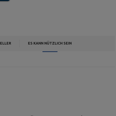
ELLER
ES KANN NÜTZLICH SEIN