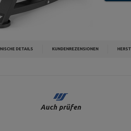
NISCHE DETAILS
KUNDENREZENSIONEN
HERST
Auch prüfen