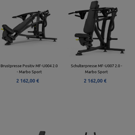
Brustpresse Positiv MF-U004 2.0
Schulterpresse MF-U007 2.0 -
- Marbo Sport
Marbo Sport
2 162,00 €
2 162,00 €