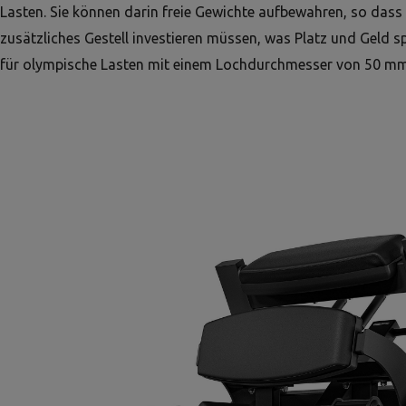
Lasten. Sie können darin freie Gewichte aufbewahren, so dass S
zusätzliches Gestell investieren müssen, was Platz und Geld sp
für olympische Lasten mit einem Lochdurchmesser von 50 mm