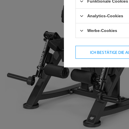
Funktionale Cookies 
Analytics-Cookies
Werbe-Cookies
ICH BESTÄTIGE DIE