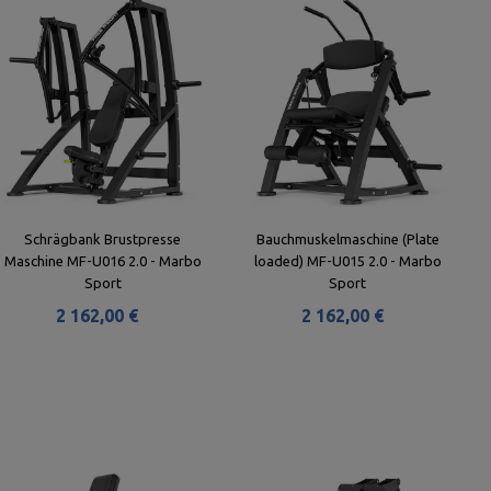
Schrägbank Brustpresse
Bauchmuskelmaschine (Plate
Maschine MF-U016 2.0 - Marbo
loaded) MF-U015 2.0 - Marbo
Sport
Sport
2 162,00 €
2 162,00 €