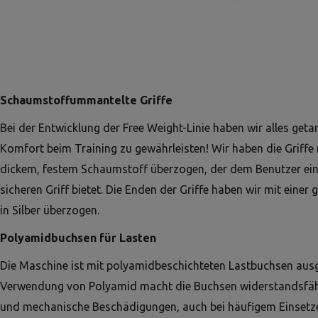
Schaumstoffummantelte Griffe
Bei der Entwicklung der Free Weight-Linie haben wir alles ge
Komfort beim Training zu gewährleisten! Wir haben die Griffe 
dickem, festem Schaumstoff überzogen, der dem Benutzer e
sicheren Griff bietet. Die Enden der Griffe haben wir mit einer
in Silber überzogen.
Polyamidbuchsen für Lasten
Die Maschine ist mit polyamidbeschichteten Lastbuchsen ausg
Verwendung von Polyamid macht die Buchsen widerstandsfäh
und mechanische Beschädigungen, auch bei häufigem Einsetz