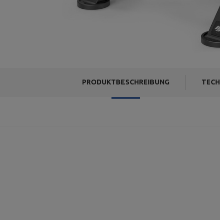
PRODUKTBESCHREIBUNG
TECH