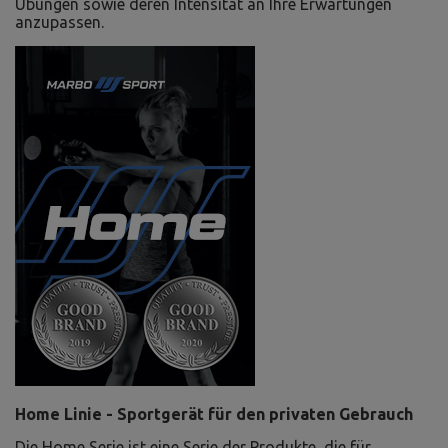
Übungen sowie deren Intensität an Ihre Erwartungen
anzupassen.
Home Linie - Sportgerät für den privaten Gebrauch
Die Home Serie ist eine Serie der Produkte, die für