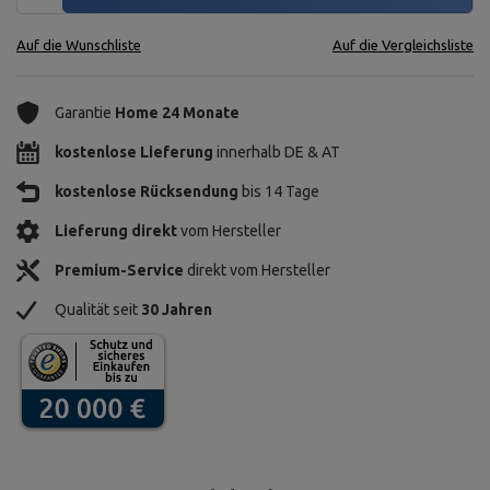
Auf die Wunschliste
Auf die Vergleichsliste
Garantie
Home 24 Monate
kostenlose Lieferung
innerhalb DE & AT
kostenlose Rücksendung
bis 14 Tage
Lieferung direkt
vom Hersteller
Premium-Service
direkt vom Hersteller
Qualität seit
30 Jahren