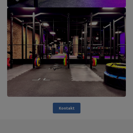
Kontakt
836,90 €