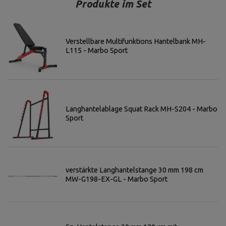
Produkte im Set
Verstellbare Multifunktions Hantelbank MH-
L115 - Marbo Sport
Langhantelablage Squat Rack MH-S204 - Marbo
Sport
verstärkte Langhantelstange 30 mm 198 cm
MW-G198-EX-GL - Marbo Sport