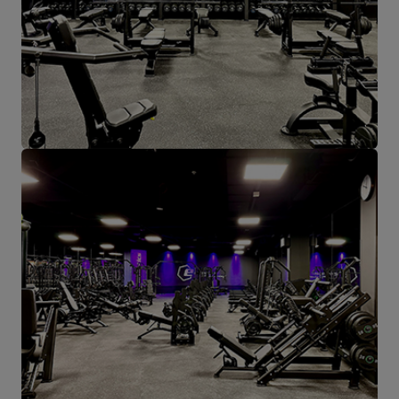
die Ortschaft, wo alles anfängt.