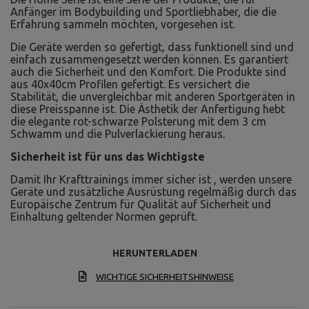
Anfänger im Bodybuilding und Sportliebhaber, die die
Erfahrung sammeln möchten, vorgesehen ist.
Die Geräte werden so gefertigt, dass funktionell sind und
einfach zusammengesetzt werden können. Es garantiert
auch die Sicherheit und den Komfort. Die Produkte sind
aus 40x40cm Profilen gefertigt. Es versichert die
Stabilität, die unvergleichbar mit anderen Sportgeräten in
diese Preisspanne ist. Die Ästhetik der Anfertigung hebt
die elegante rot-schwarze Polsterung mit dem 3 cm
Schwamm und die Pulverlackierung heraus.
Sicherheit ist für uns das Wichtigste
Damit Ihr Krafttrainings immer sicher ist , werden unsere
Geräte und zusätzliche Ausrüstung regelmäßig durch das
Europäische Zentrum für Qualität auf Sicherheit und
Einhaltung geltender Normen geprüft.
HERUNTERLADEN
WICHTIGE SICHERHEITSHINWEISE