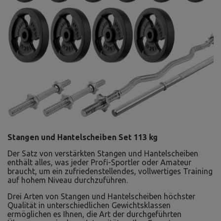
Stangen und Hantelscheiben Set 113 kg
Der Satz von verstärkten Stangen und Hantelscheiben
enthält alles, was jeder Profi-Sportler oder Amateur
braucht, um ein zufriedenstellendes, vollwertiges Training
auf hohem Niveau durchzuführen.
Drei Arten von Stangen und Hantelscheiben höchster
Qualität in unterschiedlichen Gewichtsklassen
ermöglichen es Ihnen, die Art der durchgeführten