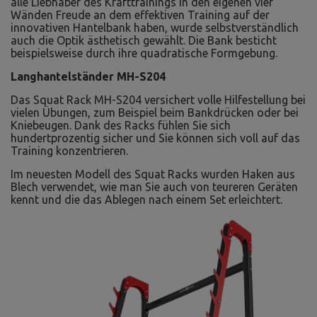
alle Liebhaber des Krafttrainings in den eigenen vier
Wänden Freude an dem effektiven Training auf der
innovativen Hantelbank haben, wurde selbstverständlich
auch die Optik ästhetisch gewählt. Die Bank besticht
beispielsweise durch ihre quadratische Formgebung.
Langhantelständer MH-S204
Das Squat Rack MH-S204 versichert volle Hilfestellung bei
vielen Übungen, zum Beispiel beim Bankdrücken oder bei
Kniebeugen. Dank des Racks fühlen Sie sich
hundertprozentig sicher und Sie können sich voll auf das
Training konzentrieren.
Im neuesten Modell des Squat Racks wurden Haken aus
Blech verwendet, wie man Sie auch von teureren Geräten
kennt und die das Ablegen nach einem Set erleichtert.