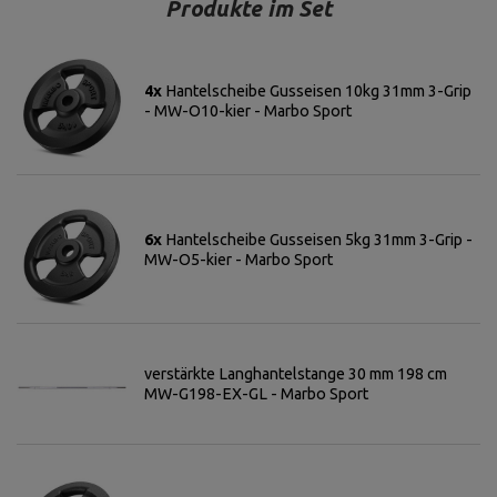
Produkte im Set
4x
Hantelscheibe Gusseisen 10kg 31mm 3-Grip
- MW-O10-kier - Marbo Sport
6x
Hantelscheibe Gusseisen 5kg 31mm 3-Grip -
MW-O5-kier - Marbo Sport
verstärkte Langhantelstange 30 mm 198 cm
MW-G198-EX-GL - Marbo Sport