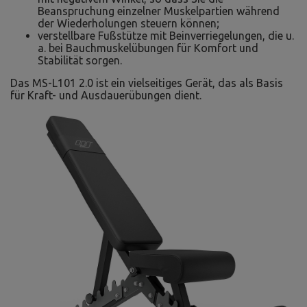
Beanspruchung einzelner Muskelpartien während
der Wiederholungen steuern können;
verstellbare Fußstütze mit Beinverriegelungen, die u.
a. bei Bauchmuskelübungen für Komfort und
Stabilität sorgen.
Das MS-L101 2.0 ist ein vielseitiges Gerät, das als Basis
für Kraft- und Ausdauerübungen dient.