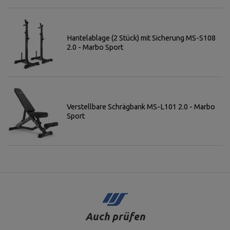
Hantelablage (2 Stück) mit Sicherung MS-S108
2.0 - Marbo Sport
Verstellbare Schrägbank MS-L101 2.0 - Marbo
Sport
Auch prüfen