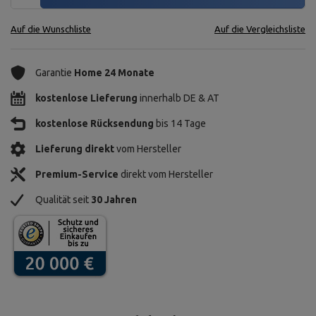
Auf die Wunschliste
Auf die Vergleichsliste
Garantie
Home 24 Monate
kostenlose Lieferung
innerhalb DE & AT
kostenlose Rücksendung
bis 14 Tage
Lieferung direkt
vom Hersteller
Premium-Service
direkt vom Hersteller
Qualität seit
30 Jahren