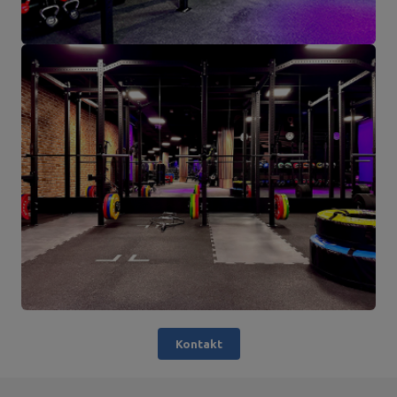
Kontakt