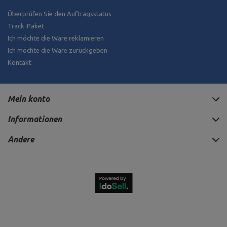
Überprüfen Sie den Auftragsstatus
Track-Paket
Ich möchte die Ware reklamieren
Ich möchte die Ware zurückgeben
Kontakt
Mein konto
Informationen
Andere
1 000,00 €