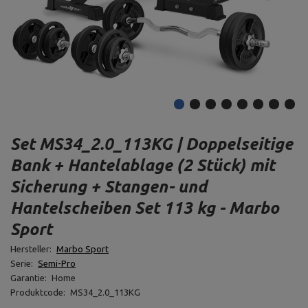
Set MS34_2.0_113KG | Doppelseitige
Bank + Hantelablage (2 Stück) mit
Sicherung + Stangen- und
Hantelscheiben Set 113 kg - Marbo
Sport
Hersteller:
Marbo Sport
Serie:
Semi-Pro
Garantie:
Home
Produktcode:
MS34_2.0_113KG