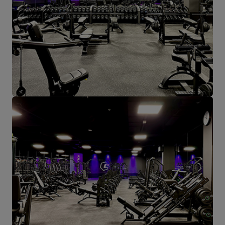
Das Herz unseres Unternehmens liegt in Starachowice und das ist
die Ortschaft, wo alles anfängt.