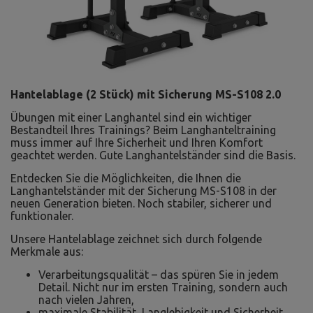
Hantelablage (2 Stück) mit Sicherung MS-S108 2.0
Übungen mit einer Langhantel sind ein wichtiger
Bestandteil Ihres Trainings? Beim Langhanteltraining
muss immer auf Ihre Sicherheit und Ihren Komfort
geachtet werden. Gute Langhantelständer sind die Basis.
Entdecken Sie die Möglichkeiten, die Ihnen die
Langhantelständer mit der Sicherung MS-S108 in der
neuen Generation bieten. Noch stabiler, sicherer und
funktionaler.
Unsere Hantelablage zeichnet sich durch folgende
Merkmale aus:
Verarbeitungsqualität – das spüren Sie in jedem
Detail. Nicht nur im ersten Training, sondern auch
nach vielen Jahren,
maximale Stabilität, Langlebigkeit und Sicherheit,