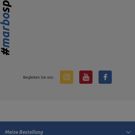
Begleiten Sie uns:
Meine Bestellung