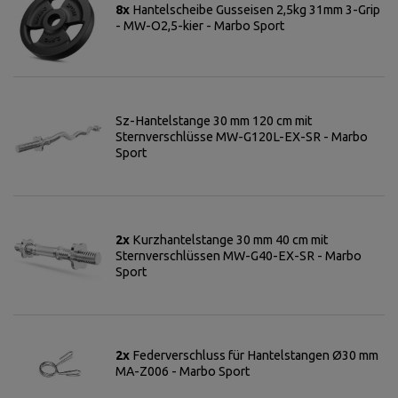
8x
Hantelscheibe Gusseisen 2,5kg 31mm 3-Grip
- MW-O2,5-kier - Marbo Sport
Sz-Hantelstange 30 mm 120 cm mit
Sternverschlüsse MW-G120L-EX-SR - Marbo
Sport
2x
Kurzhantelstange 30 mm 40 cm mit
Sternverschlüssen MW-G40-EX-SR - Marbo
Sport
2x
Federverschluss für Hantelstangen Ø30 mm
MA-Z006 - Marbo Sport