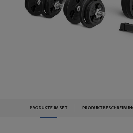
PRODUKTE IM SET
PRODUKTBESCHREIBUN