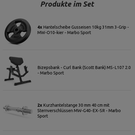
Produkte im Set
4x
Hantelscheibe Gusseisen 10kg 31mm 3-Grip -
MW-O10-kier - Marbo Sport
Bizepsbank - Curl Bank (Scott Bank) MS-L107 2.0
- Marbo Sport
2x
Kurzhantelstange 30 mm 40 cm mit
Sternverschlüssen MW-G40-EX-SR - Marbo
Sport