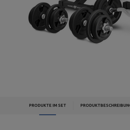
PRODUKTE IM SET
PRODUKTBESCHREIBUN