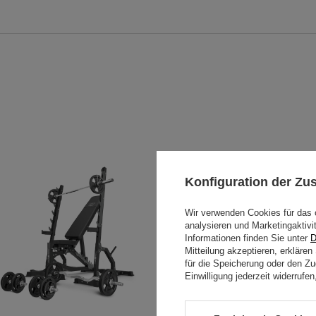
Konfiguration der Z
Wir verwenden Cookies für das 
analysieren und Marketingaktivi
Informationen finden Sie unter
D
Mitteilung akzeptieren, erkläre
für die Speicherung oder den Zug
Einwilligung jederzeit widerruf