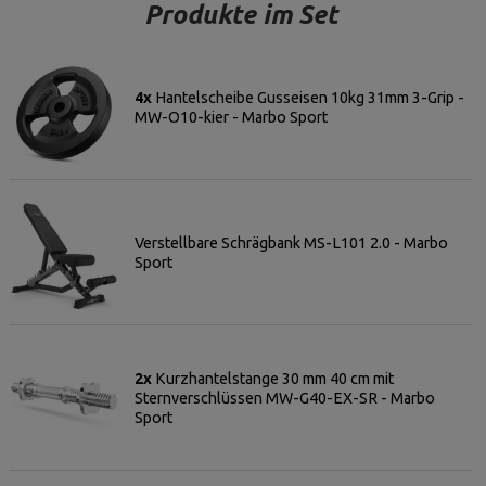
Produkte im Set
4x
Hantelscheibe Gusseisen 10kg 31mm 3-Grip -
MW-O10-kier - Marbo Sport
Verstellbare Schrägbank MS-L101 2.0 - Marbo
Sport
2x
Kurzhantelstange 30 mm 40 cm mit
Sternverschlüssen MW-G40-EX-SR - Marbo
Sport