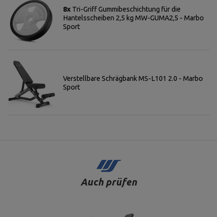
8x
Tri-Griff Gummibeschichtung für die
Hantelsscheiben 2,5 kg MW-GUMA2,5 - Marbo
Sport
Verstellbare Schrägbank MS-L101 2.0 - Marbo
Sport
Auch prüfen