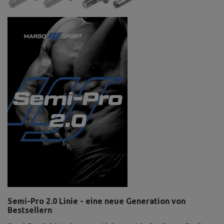
Semi-Pro 2.0 Linie - eine neue Generation von
Bestsellern