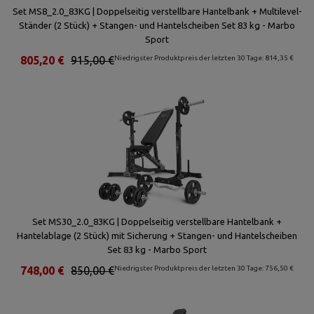
Set MS8_2.0_83KG | Doppelseitig verstellbare Hantelbank + Multilevel-
Ständer (2 Stück) + Stangen- und Hantelscheiben Set 83 kg - Marbo
Sport
805,20 €
915,00 €
Niedrigster Produktpreis der letzten 30 Tage: 814,35 €
Set MS30_2.0_83KG | Doppelseitig verstellbare Hantelbank +
Hantelablage (2 Stück) mit Sicherung + Stangen- und Hantelscheiben
Set 83 kg - Marbo Sport
748,00 €
850,00 €
Niedrigster Produktpreis der letzten 30 Tage: 756,50 €