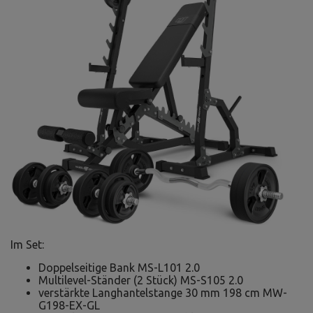
Im Set:
Doppelseitige Bank MS-L101 2.0
Multilevel-Ständer (2 Stück) MS-S105 2.0
verstärkte Langhantelstange 30 mm 198 cm MW-
G198-EX-GL