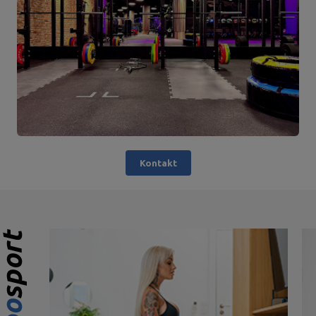
Kontakt
1 155,00 €