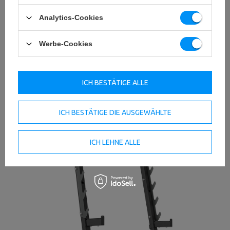
Analytics-Cookies
Werbe-Cookies
ICH BESTÄTIGE ALLE
ICH BESTÄTIGE DIE AUSGEWÄHLTE
ICH LEHNE ALLE