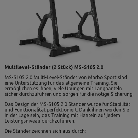
Multilevel-Ständer (2 Stück) MS-S105 2.0
MS-S105 2.0 Multi-Level-Ständer von Marbo Sport sind
eine Unterstützung für das allgemeine Training. Sie
ermöglichen es Ihnen, viele Übungen mit Langhanteln
sicher durchzuführen und sorgen für die nötige Sicherung.
Das Design der MS-S105 2.0 Ständer wurde für Stabilität
und Funktionalität perfektioniert. Dank ihnen werden Sie
in der Lage sein, das Training mit Hanteln auf jedem
Leistungsniveau durchzuführen.
Die Ständer zeichnen sich aus durch: