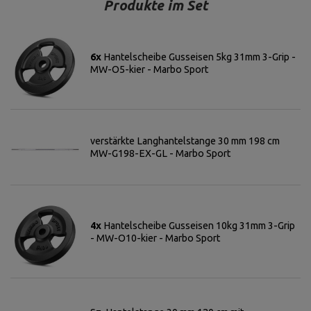
Produkte im Set
6x
Hantelscheibe Gusseisen 5kg 31mm 3-Grip -
MW-O5-kier - Marbo Sport
verstärkte Langhantelstange 30 mm 198 cm
MW-G198-EX-GL - Marbo Sport
4x
Hantelscheibe Gusseisen 10kg 31mm 3-Grip
- MW-O10-kier - Marbo Sport