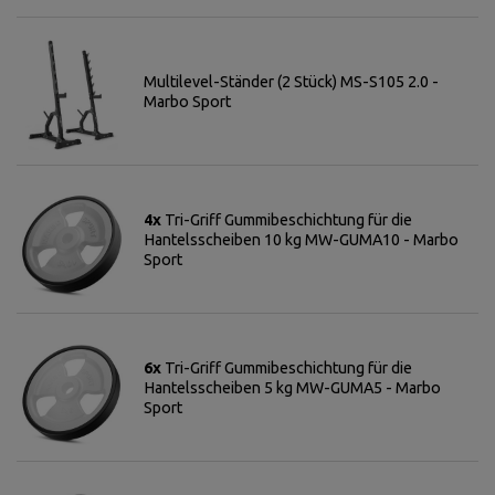
Multilevel-Ständer (2 Stück) MS-S105 2.0 -
Marbo Sport
4x
Tri-Griff Gummibeschichtung für die
Hantelsscheiben 10 kg MW-GUMA10 - Marbo
Sport
6x
Tri-Griff Gummibeschichtung für die
Hantelsscheiben 5 kg MW-GUMA5 - Marbo
Sport