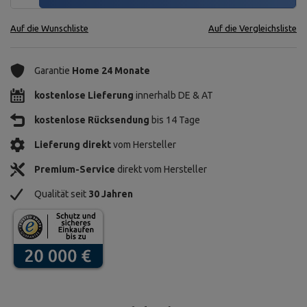
Auf die Wunschliste
Auf die Vergleichsliste
Garantie
Home 24 Monate
kostenlose Lieferung
innerhalb DE & AT
kostenlose Rücksendung
bis 14 Tage
Lieferung direkt
vom Hersteller
Premium-Service
direkt vom Hersteller
Qualität seit
30 Jahren