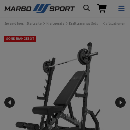
Sie sind hier:
Startseite
Kraftgeräte
Krafttrainings Sets
Kraftstationen
SONDERANGEBOT