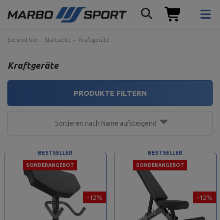
Sie sind hier:
Startseite
Kraftgeräte
Kraftgeräte
PRODUKTE FILTERN
Sortieren nach Name aufsteigend
BESTSELLER
BESTSELLER
SONDERANGEBOT
SONDERANGEBOT
-12%
-12%