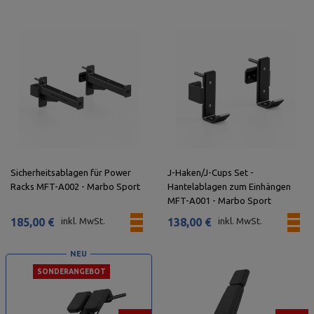
Sicherheitsablagen für Power
J-Haken/J-Cups Set -
Racks MFT-A002 - Marbo Sport
Hantelablagen zum Einhängen
MFT-A001 - Marbo Sport
185,00 €
inkl. MwSt.
138,00 €
inkl. MwSt.
NEU
SONDERANGEBOT