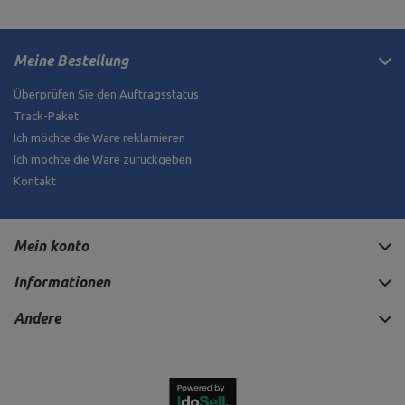
Meine Bestellung
Überprüfen Sie den Auftragsstatus
Track-Paket
Ich möchte die Ware reklamieren
Ich möchte die Ware zurückgeben
Kontakt
Mein konto
Informationen
Andere